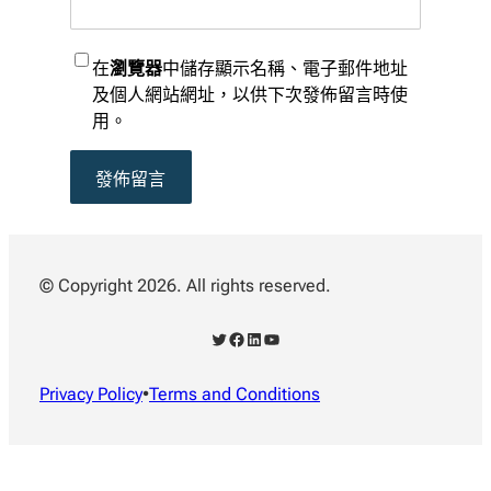
在
瀏覽器
中儲存顯示名稱、電子郵件地址
及個人網站網址，以供下次發佈留言時使
用。
© Copyright 2026. All rights reserved.
X
Facebook
LinkedIn
YouTube
Privacy Policy
•
Terms and Conditions