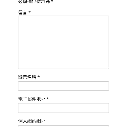
必填欄位標示為
*
留言
*
顯示名稱
*
電子郵件地址
*
個人網站網址