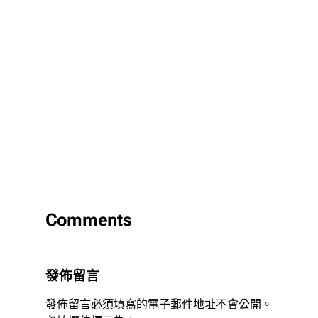
Comments
發佈留言
發佈留言必須填寫的電子郵件地址不會公開。