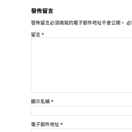
發佈留言
發佈留言必須填寫的電子郵件地址不會公開。
必
留言
*
顯示名稱
*
電子郵件地址
*