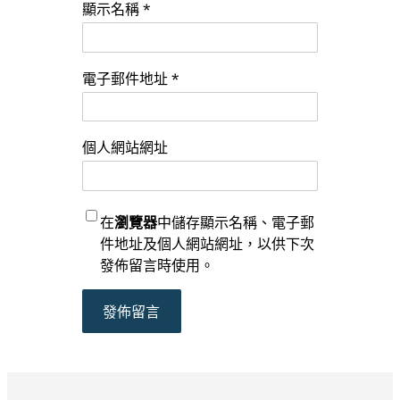
顯示名稱
*
電子郵件地址
*
個人網站網址
在
瀏覽器
中儲存顯示名稱、電子郵
件地址及個人網站網址，以供下次
發佈留言時使用。