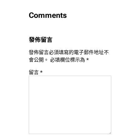
Comments
發佈留言
發佈留言必須填寫的電子郵件地址不
會公開。
必填欄位標示為
*
留言
*